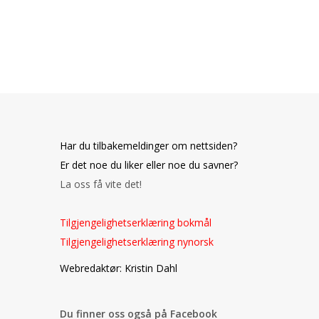
Har du tilbakemeldinger om nettsiden?
Er det noe du liker eller noe du savner?
La oss få vite det!
Tilgjengelighetserklæring bokmål
Tilgjengelighetserklæring nynorsk
o
Webredaktør: Kristin Dahl
Du finner oss også på Facebook