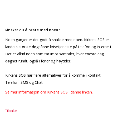
Ønsker du å prate med noen?
Noen ganger er det godt å snakke med noen. Kirkens SOS er
landets største døgnåpne krisetjeneste på telefon og internett.
Det er alltid noen som tar imot samtaler, hver eneste dag,
døgnet rundt, også i ferier og høytider.
Kirkens SOS har flere alternativer for å komme i kontakt:
Telefon, SMS og Chat.
Se mer informasjon om Kirkens SOS i denne linken.
Tilbake